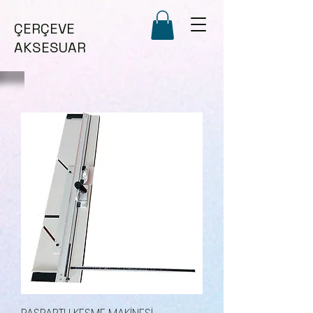
ÇERÇEVE
AKSESUAR