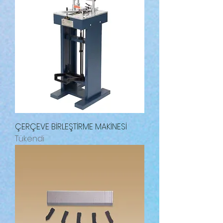
ÇERÇEVE BİRLEŞTİRME MAKİNESİ
Tükendi